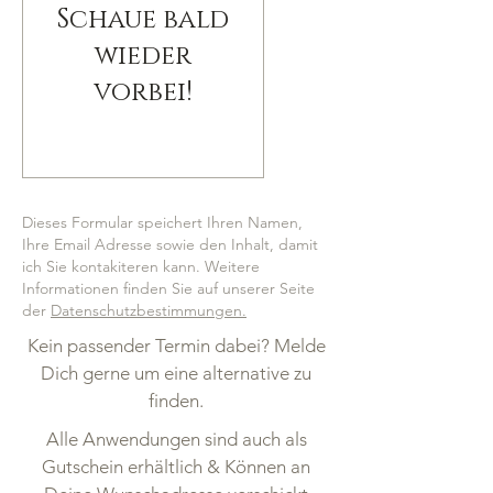
Schaue bald
wieder
vorbei!
Dieses Formular speichert Ihren Namen,
Ihre Email Adresse sowie den Inhalt, damit
ich Sie kontakiteren kann. Weitere
Informationen finden Sie auf unserer Seite
der
Datenschutzbestimmungen.
Kein passender Termin dabei? Melde
Dich gerne um eine alternative zu
finden.
Alle Anwendungen sind auch als
Gutschein erhältlich & Können an