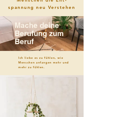
spannung neu Verstehen
Mache deine
Berufung zum
Beruf
Ich liebe es zu fühlen, wie
Menschen anfangen mehr und
mehr zu fühlen.