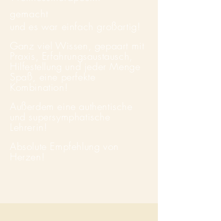
gemacht
und es war einfach großartig!
Ganz viel Wissen, gepaart mit
Praxis, Erfahrungsaustausch,
Hilfestellung und jeder Menge
Spaß, eine perfekte
Kombination!
Außerdem eine authentische
und supersymphatische
Lehrerin!
Absolute Empfehlung von
Herzen!