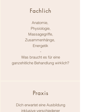
Fachlich
Anatomie,
Physiologie,
Massagegriffe,
Zusammenhänge,
Energetik
-
Was braucht es für eine
ganzehitliche Behandlung wirklich?
Praxis
Dich erwartet eine Ausbildung
inklusive verschiedener