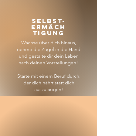
Selbst-
ermäch
tigung
Wachse über dich hinaus,
nehme die Zügel in die Hand
und gestalte dir dein Leben
nach deinen Vorstellungen!
Starte mit einem Beruf durch,
der dich nährt statt dich
auszulaugen!