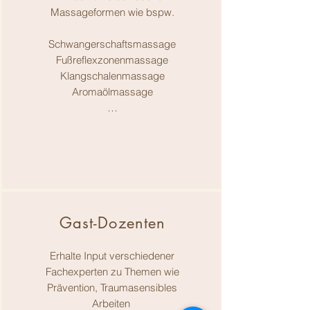
Massageformen wie bspw.
Schwangerschaftsmassage
Fußreflexzonenmassage
Klangschalenmassage
Aromaölmassage
…
Gast-Dozenten
Erhalte Input verschiedener
Fachexperten zu Themen wie
Prävention, Traumasensibles
Arbeiten