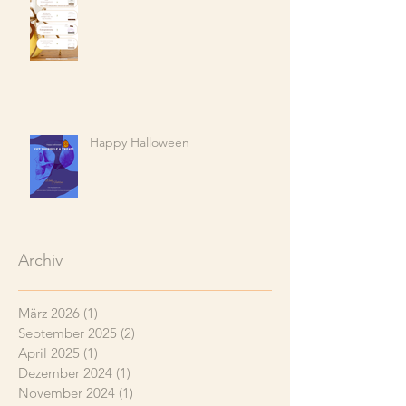
Happy Halloween
Archiv
März 2026
(1)
1 Beitrag
September 2025
(2)
2 Beiträge
April 2025
(1)
1 Beitrag
Dezember 2024
(1)
1 Beitrag
November 2024
(1)
1 Beitrag