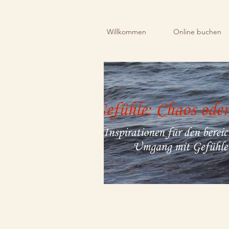
Willkommen
Online buchen