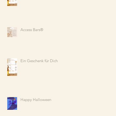
Access Bars®️
Ein Geschenk für Dich
Happy Halloween