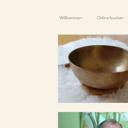
Willkommen
Online buchen