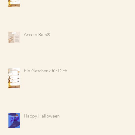
Access Bars®️
Ein Geschenk für Dich
Happy Halloween