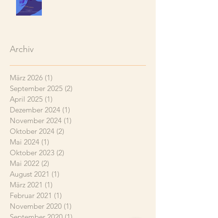
Archiv
März 2026
(1)
1 Beitrag
September 2025
(2)
2 Beiträge
April 2025
(1)
1 Beitrag
Dezember 2024
(1)
1 Beitrag
November 2024
(1)
1 Beitrag
Oktober 2024
(2)
2 Beiträge
Mai 2024
(1)
1 Beitrag
Oktober 2023
(2)
2 Beiträge
Mai 2022
(2)
2 Beiträge
August 2021
(1)
1 Beitrag
März 2021
(1)
1 Beitrag
Februar 2021
(1)
1 Beitrag
November 2020
(1)
1 Beitrag
September 2020
(1)
1 Beitrag