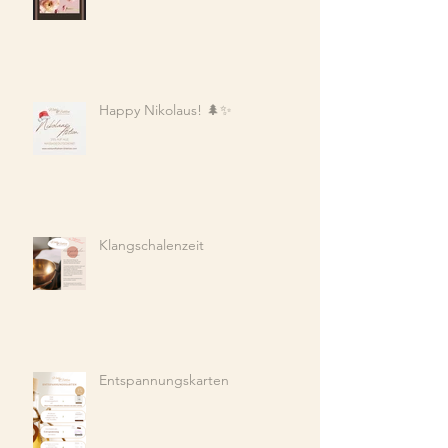
Happy Nikolaus! 🌲✨
Klangschalenzeit
Entspannungskarten