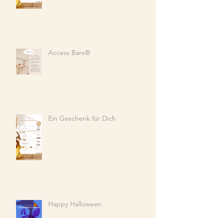
Access Bars®️
Ein Geschenk für Dich
Happy Halloween