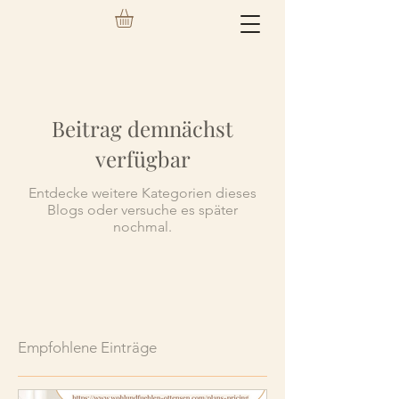
Beitrag demnächst
verfügbar
Entdecke weitere Kategorien dieses
Blogs oder versuche es später
nochmal.
Empfohlene Einträge