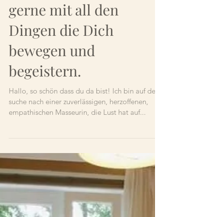
Melde Dich von Herzen
gerne mit all den
Dingen die Dich
bewegen und
begeistern.
Hallo, so schön dass du da bist! Ich bin auf der
suche nach einer zuverlässigen, herzoffenen,
empathischen Masseurin, die Lust hat auf...