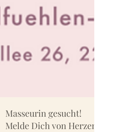
Masseurin gesucht!