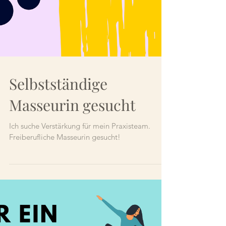
Selbstständige
Masseurin gesucht
Ich suche Verstärkung für mein Praxisteam.
Freiberufliche Masseurin gesucht!