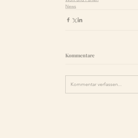
News
Kommentare
Kommentar verfassen...