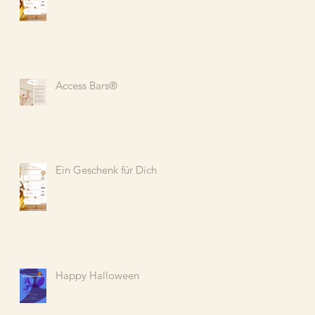
Access Bars®️
Ein Geschenk für Dich
Happy Halloween